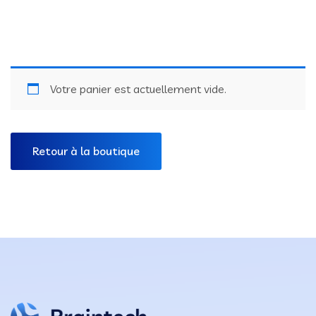
Votre panier est actuellement vide.
Retour à la boutique