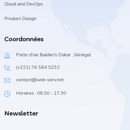
Cloud and DevOps
Product Design
Coordonnées
Patte d'oie Builder's Dakar , Sénégal
(+221) 76 584 5252
contact@web-serv.net
Horaires : 08:30 - 17:30
Newsletter