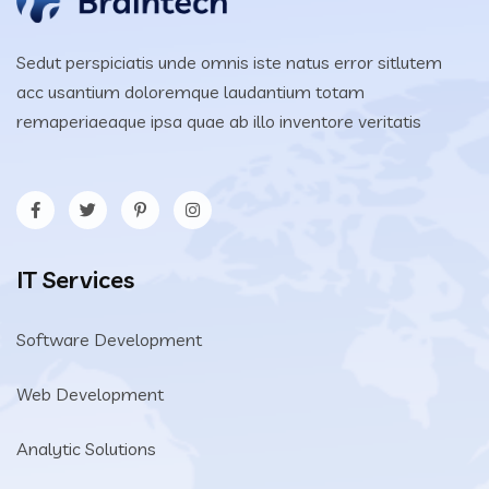
Sedut perspiciatis unde omnis iste natus error sitlutem
acc usantium doloremque laudantium totam
remaperiaeaque ipsa quae ab illo inventore veritatis
IT Services
Software Development
Web Development
Analytic Solutions