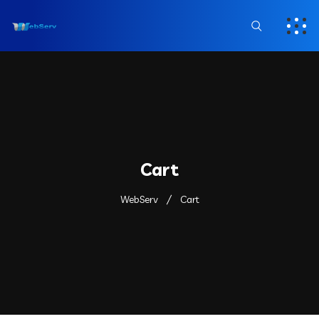
Cart
WebServ
Cart