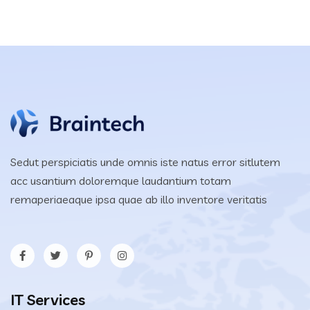
Sedut perspiciatis unde omnis iste natus error sitlutem
acc usantium doloremque laudantium totam
remaperiaeaque ipsa quae ab illo inventore veritatis
IT Services