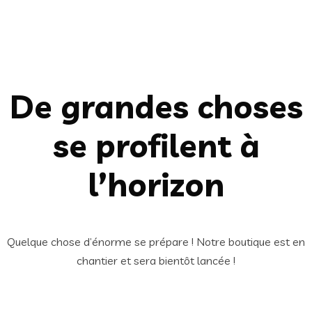
De grandes choses
se profilent à
l’horizon
Quelque chose d’énorme se prépare ! Notre boutique est en
chantier et sera bientôt lancée !